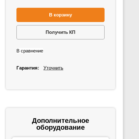
В корзину
Получить КП
В сравнение
Гарантия:
Уточнить
Дополнительное
оборудование