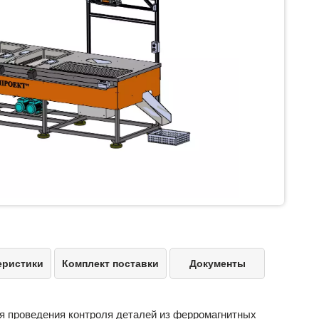
еристики
Комплект поставки
Документы
я проведения контроля деталей из ферромагнитных