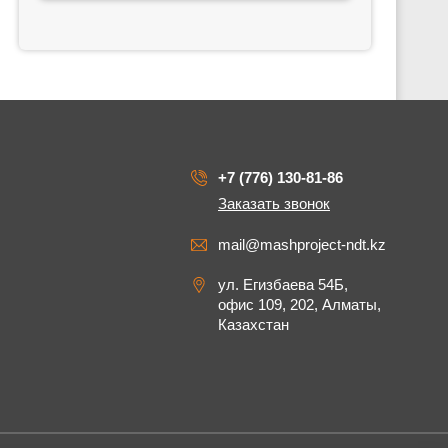
+7 (776) 130-81-86
Заказать звонок
mail@mashproject-ndt.kz
ул. Егизбаева 54Б,
офис 109, 202, Алматы,
Казахстан