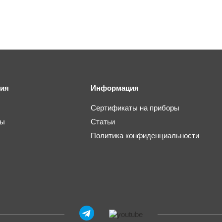
ия
Информация
Сертификаты на приборы
ты
Статьи
Политика конфиденциальности