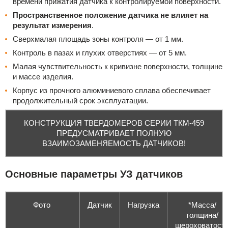
времени прижатия датчика к контролируемой поверхности.
Пространственное положение датчика не влияет на
результат измерения
.
Сверхмалая площадь зоны контроля — от 1 мм.
Контроль в пазах и глухих отверстиях — от 5 мм.
Малая чувствительность к кривизне поверхности, толщине
и массе изделия.
Корпус из прочного алюминиевого сплава обеспечивает
продолжительный срок эксплуатации.
КОНСТРУКЦИЯ ТВЕРДОМЕРОВ СЕРИИ ТКМ-459
ПРЕДУСМАТРИВАЕТ ПОЛНУЮ
ВЗАИМОЗАМЕНЯЕМОСТЬ ДАТЧИКОВ!
Основные параметры УЗ датчиков
Фото
Датчик
Нагрузка
*Масса/
толщина/
шероховатост