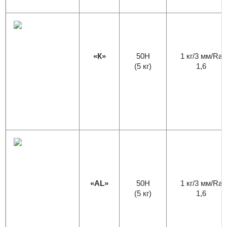
«К»
50H
1 кг/3 мм/Ra
(5 кг)
1,6
«AL»
50H
1 кг/3 мм/Ra
(5 кг)
1,6