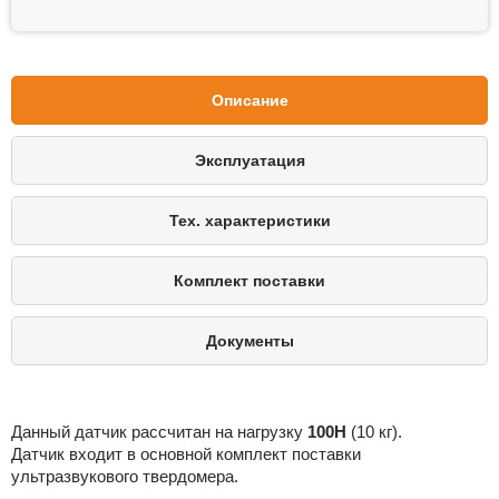
Описание
Эксплуатация
Тех. характеристики
Комплект поставки
Документы
Данный датчик рассчитан на нагрузку
1
00Н
(10 кг).
Датчик входит в основной комплект поставки
ультразвукового твердомера.