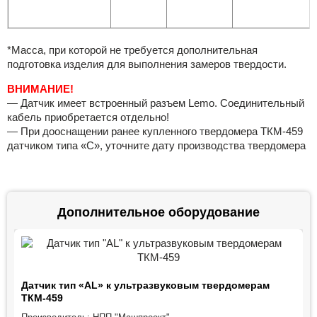
*Mасса, при которой не требуется дополнительная
подготовка изделия для выполнения замеров твердости.
ВНИМАНИЕ!
— Датчик имеет встроенный разъем Lemo. Соединительный
кабель приобретается отдельно!
— При дооснащении ранее купленного твердомера ТКМ-459
датчиком типа «C», уточните дату производства твердомера
Дополнительное оборудование
Датчик тип «АL» к ультразвуковым твердомерам
ТКМ-459