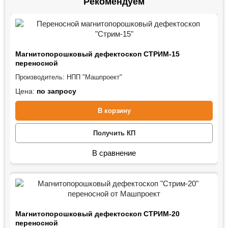
Рекомендуем
Магнитопорошковый дефектоскоп СТРИМ-15
переносной
Производитель:
НПП "Машпроект"
Цена:
по запросу
В корзину
Получить КП
В сравнение
Магнитопорошковый дефектоскоп СТРИМ-20
переносной