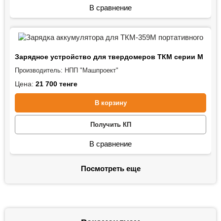
В сравнение
Зарядное устройство для твердомеров ТКМ серии М
Производитель:
НПП "Машпроект"
Цена:
21 700
тенге
В корзину
Получить КП
В сравнение
Посмотреть еще