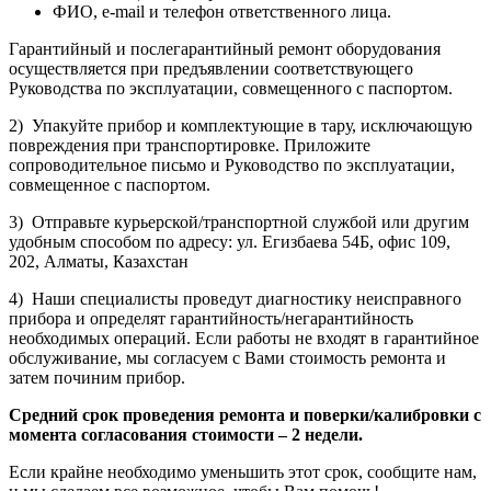
ФИО, e-mail и телефон ответственного лица.
Гарантийный и послегарантийный ремонт оборудования
осуществляется при предъявлении соответствующего
Руководства по эксплуатации, совмещенного с паспортом.
2) Упакуйте прибор и комплектующие в тару, исключающую
повреждения при транспортировке. Приложите
сопроводительное письмо и Руководство по эксплуатации,
совмещенное с паспортом.
3) Отправьте курьерской/транспортной службой или другим
удобным способом по адресу: ул. Егизбаева 54Б, офис 109,
202, Алматы, Казахстан
4) Наши специалисты проведут диагностику неисправного
прибора и определят гарантийность/негарантийность
необходимых операций. Если работы не входят в гарантийное
обслуживание, мы согласуем с Вами стоимость ремонта и
затем починим прибор.
Средний срок проведения ремонта и поверки/калибровки с
момента согласования стоимости – 2 недели.
Если крайне необходимо уменьшить этот срок, сообщите нам,