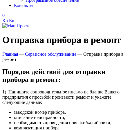
Программное обеспечение
Контакты
0
Ru
En
Отправка прибора в ремонт
Главная
—
Сервисное обслуживание
—
Отправка прибора в
ремонт
Порядок действий для отправки
прибора в ремонт:
1) Напишите сопроводительное письмо на бланке Вашего
предприятия с просьбой произвести ремонт и укажите
следующие данные:
заводской номер прибора,
описание неисправности,
необходимость проведения поверки/калибровки,
комплектация прибора,