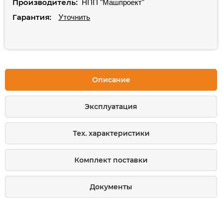
Производитель:
НПП "Машпроект"
Гарантия:
Уточнить
Описание
Эксплуатация
Тех. характеристики
Комплект поставки
Документы