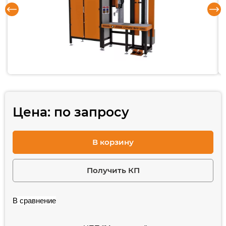
Цена:
по запросу
В корзину
Получить КП
В сравнение