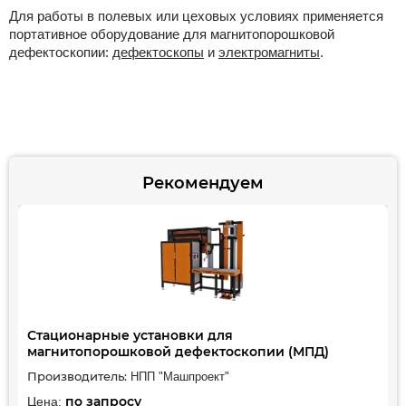
Для работы в полевых или цеховых условиях применяется
портативное оборудование для магнитопорошковой
дефектоскопии:
дефектоскопы
и
электромагниты
.
Рекомендуем
Стационарные установки для
магнитопорошковой дефектоскопии (МПД)
Производитель:
НПП "Машпроект"
по запросу
Цена: