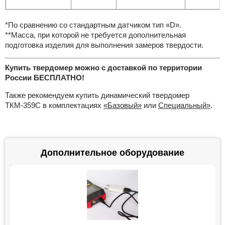
*По сравнению со стандартным датчиком тип «D».
**Mасса, при которой не требуется дополнительная
подготовка изделия для выполнения замеров твердости.
Купить твердомер можно с доставкой по территории
России БЕСПЛАТНО!
Также рекомендуем купить динамический твердомер
ТКМ-359С в комплектациях
«Базовый»
или
Специальный»
.
Дополнительное оборудование