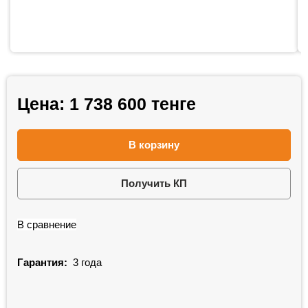
Цена:
1 738 600
тенге
В корзину
Получить КП
В сравнение
Гарантия:
3 года