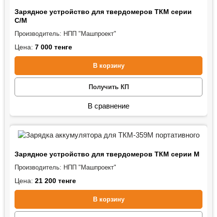
Зарядное устройство для твердомеров ТКМ серии
C/M
Производитель:
НПП "Машпроект"
Цена:
7 000
тенге
В корзину
Получить КП
В сравнение
Зарядное устройство для твердомеров ТКМ серии М
Производитель:
НПП "Машпроект"
Цена:
21 200
тенге
В корзину