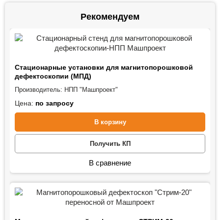
Рекомендуем
Стационарные установки для магнитопорошковой
дефектоскопии (МПД)
Производитель:
НПП "Машпроект"
Цена:
по запросу
В корзину
Получить КП
В сравнение