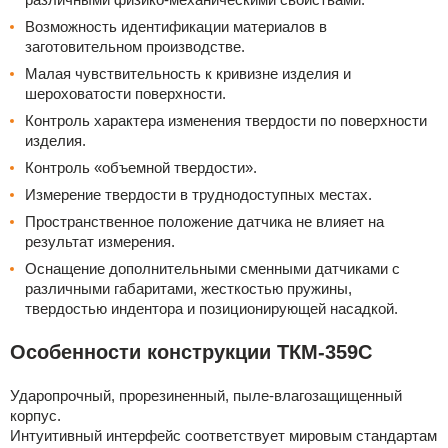
Возможность идентификации материалов в
заготовительном производстве.
Малая чувствительность к кривизне изделия и
шероховатости поверхности.
Контроль характера изменения твердости по поверхности
изделия.
Контроль «объемной твердости».
Измерение твердости в труднодоступных местах.
Пространственное положение датчика не влияет на
результат измерения.
Оснащение дополнительными сменными датчиками с
различными габаритами, жесткостью пружины,
твердостью индентора и позиционирующей насадкой.
Особенности конструкции ТКМ-359С
Ударопрочный, прорезиненный, пыле-влагозащищенный
корпус.
Интуитивный интерфейс соответствует мировым стандартам