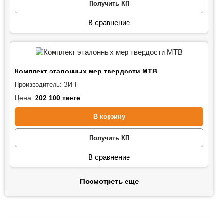
Получить КП
В сравнение
Комплект эталонных мер твердости МТВ
Производитель:
ЗИП
Цена:
202 100
тенге
В корзину
Получить КП
В сравнение
Посмотреть еще