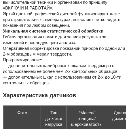
вычислительной техники и организован по принципу
«ВКЛЮЧИ И РАБОТАЙ».
Яркий цветной графический дисплей функционирует даже
при отрицательных температурах, позволяет четко видеть
показания при любом освещении.
Уникальная система статистической обработки
.
Гибкая организация памяти для записи результатов
измерений и последующего анализа.
Оперативная корректировка показаний прибора по одной или
2-м образцовым мерам твердости.
Программирование:
— дополнительных калибровок к шкалам твердомера с
использованием не более чем 2-х контрольных образцов;
— дополнительных шкал с использованием от 2-х до 10-ти
контрольных образцов.
Характеристика датчиков
Фото
Тип
*Масса/
Длина/
датчика/
толщина/
диаметр
нагрузка
шероховатость