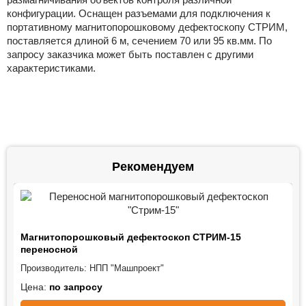
конфигурации. Оснащен разъемами для подключения к
портативному магнитопорошковому дефектоскопу СТРИМ,
поставляется длиной 6 м, сечением 70 или 95 кв.мм. По
запросу заказчика может быть поставлен с другими
характеристиками.
Рекомендуем
Магнитопорошковый дефектоскоп СТРИМ-15
переносной
Производитель:
НПП "Машпроект"
Цена:
по запросу