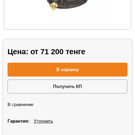
Цена: от
71 200
тенге
В корзину
Получить КП
В сравнение
Гарантия:
Уточнить