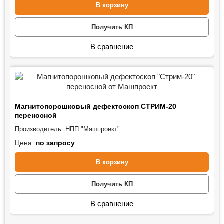
В корзину
Получить КП
В сравнение
Магнитопорошковый дефектоскоп СТРИМ-20
переносной
Производитель:
НПП "Машпроект"
Цена:
по запросу
В корзину
Получить КП
В сравнение