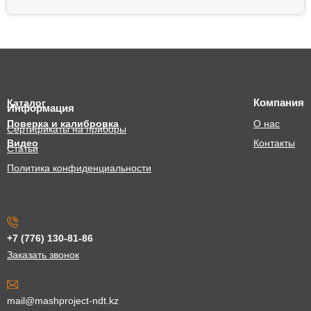
Компания
Каталог
Информация
Поверка и калибровка
О нас
Сертификаты на приборы
Видео
Контакты
Статьи
Политика конфиденциальности
+7 (776) 130-81-86
Заказать звонок
mail@mashproject-ndt.kz