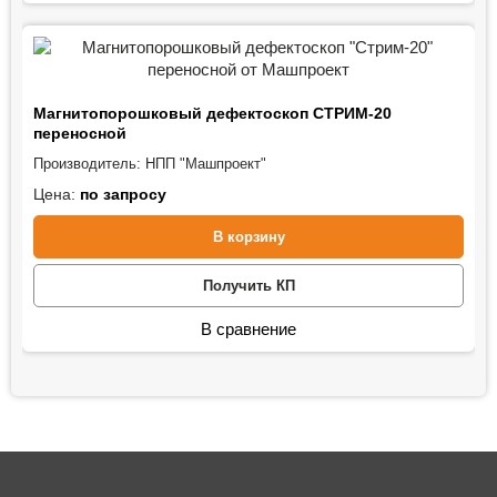
Магнитопорошковый дефектоскоп СТРИМ-20
переносной
Производитель:
НПП "Машпроект"
Цена:
по запросу
В корзину
Получить КП
В сравнение