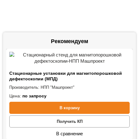
Рекомендуем
Стационарные установки для магнитопорошковой
дефектоскопии (МПД)
Производитель:
НПП "Машпроект"
Цена:
по запросу
В корзину
Получить КП
В сравнение