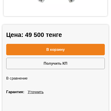
Цена:
49 500
тенге
В корзину
Получить КП
В сравнение
Гарантия:
Уточнить