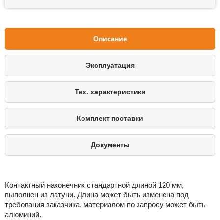
Описание
Эксплуатация
Тех. характеристики
Комплект поставки
Документы
Контактный наконечник стандартной длиной 120 мм,
выполнен из латуни. Длина может быть изменена под
требования заказчика, материалом по запросу может быть
алюминий.